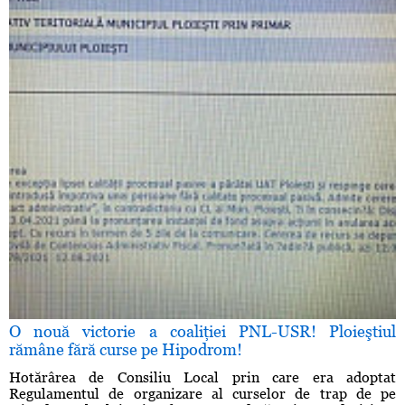
O nouă victorie a coaliţiei PNL-USR! Ploieştiul
rămâne fără curse pe Hipodrom!
Hotărârea de Consiliu Local prin care era adoptat
Regulamentul de organizare al curselor de trap de pe