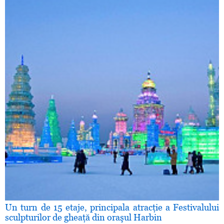
Un turn de 15 etaje, principala atracţie a Festivalului
sculpturilor de gheaţă din oraşul Harbin