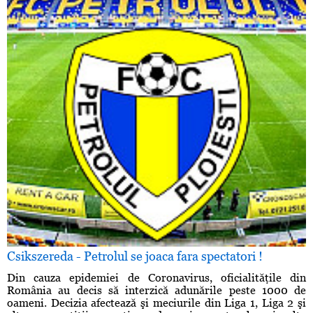
Csikszereda - Petrolul se joaca fara spectatori !
Din cauza epidemiei de Coronavirus, oficialităţile din
România au decis să interzică adunările peste 1000 de
oameni. Decizia afectează şi meciurile din Liga 1, Liga 2 şi