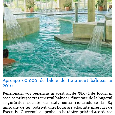
Aproape 60.000 de bilete de tratament balnear în
2016
Pensionarii vor beneficia în acest an de 59.641 de locuri în
ceea ce priveşte tratamentul balnear, finanţate de la bugetul
asigurărilor sociale de stat, suma ridicându-se la 84
milioane de lei, potrivit unei hotărâri adoptate miercuri de
Executiv. Guvernul a aprobat o hotărâre privind acordarea