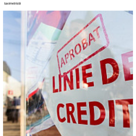
taximetristii