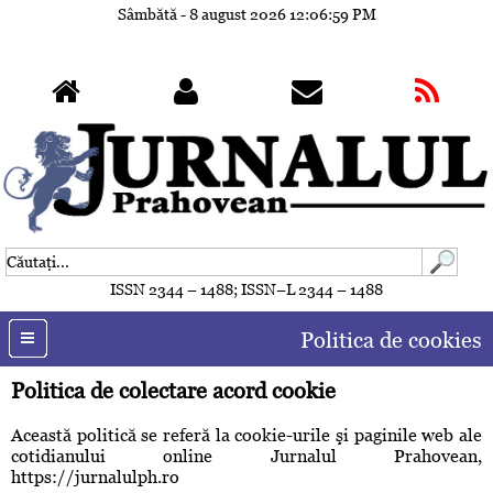
Sâmbătă - 8 august 2026
12:07:00 PM
ISSN 2344 – 1488; ISSN–L 2344 – 1488
Politica de cookies
Politica de colectare acord cookie
Această politică se referă la cookie-urile şi paginile web ale
cotidianului online Jurnalul Prahovean,
https://jurnalulph.ro