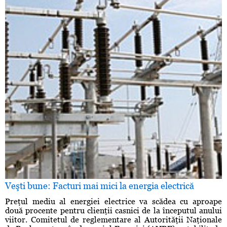
Veşti bune: Facturi mai mici la energia electrică
Preţul mediu al energiei electrice va scădea cu aproape
două procente pentru clienţii casnici de la începutul anului
viitor. Comitetul de reglementare al Autorităţii Naţionale