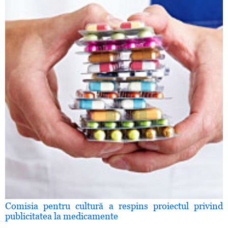
Comisia pentru cultură a respins proiectul privind
publicitatea la medicamente