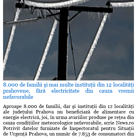
8.000 de familii şi mai multe instituţii din 12 localităţi
prahovene, fără electricitate din cauza vremii
nefavorabile
Aproape 8.000 de familii, dar şi instituţii din 12 localităţi
ale judeţului Prahova nu beneficiază de alimentare cu
energie electrică, joi, în urma avariilor produse pe reţea din
cauza condiţiilor meteorologice nefavorabile, scrie News.ro
Potrivit datelor furnizate de Inspectoratul pentru Situaţii
de Urgenţă Prahova, un număr de 7.853 de consumatori din