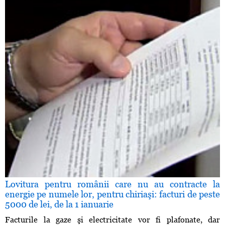
Lovitura pentru românii care nu au contracte la
energie pe numele lor, pentru chiriaşi: facturi de peste
5000 de lei, de la 1 ianuarie
Facturile la gaze şi electricitate vor fi plafonate, dar