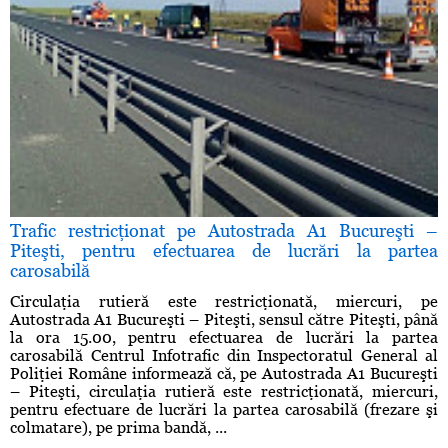
Trafic restricţionat pe Autostrada A1 Bucureşti –
Piteşti, pentru efectuarea de lucrări la partea
carosabilă
Circulaţia rutieră este restricţionată, miercuri, pe
Autostrada A1 Bucureşti – Piteşti, sensul către Piteşti, până
la ora 15.00, pentru efectuarea de lucrări la partea
carosabilă Centrul Infotrafic din Inspectoratul General al
Poliţiei Române informează că, pe Autostrada A1 Bucureşti
– Piteşti, circulaţia rutieră este restricţionată, miercuri,
pentru efectuare de lucrări la partea carosabilă (frezare şi
colmatare), pe prima bandă, ...