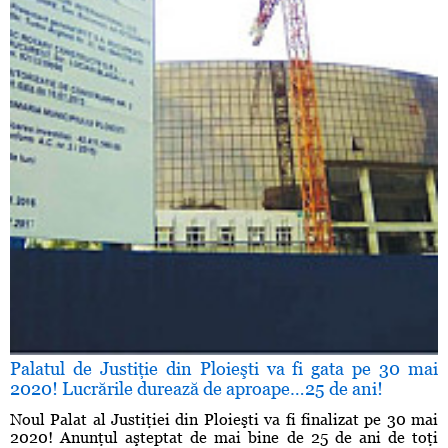
Palatul de Justiţie din Ploieşti va fi gata pe 30 mai
2020! Lucrările durează de aproape…25 de ani!
Noul Palat al Justiţiei din Ploieşti va fi finalizat pe 30 mai
2020! Anunţul aşteptat de mai bine de 25 de ani de toţi