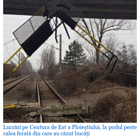
Lucrări pe Centura de Est a Ploieştiului, la podul peste
calea ferată din care au căzut bucăţi