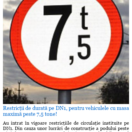
Restricţii de durată pe DN1, pentru vehiculele cu masa
maximă peste 7,5 tone!
Au intrat în vigoare restricţiile de circulaţie instituite pe
DN1. Din cauza unor lucrări de construcţie a podului peste