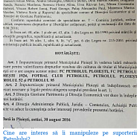
Cine are interes să îi manipuleze pe suporterii
Petrolului?