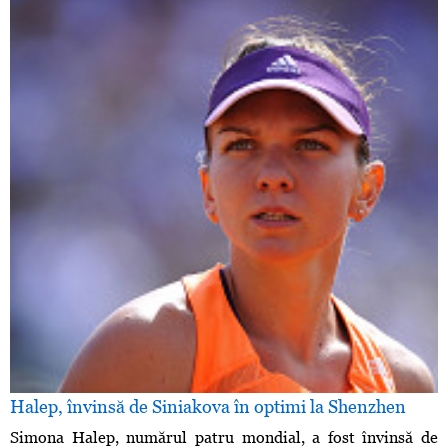
Halep, învinsă de Siniakova în optimi la Shenzhen
Simona Halep, numărul patru mondial, a fost învinsă de