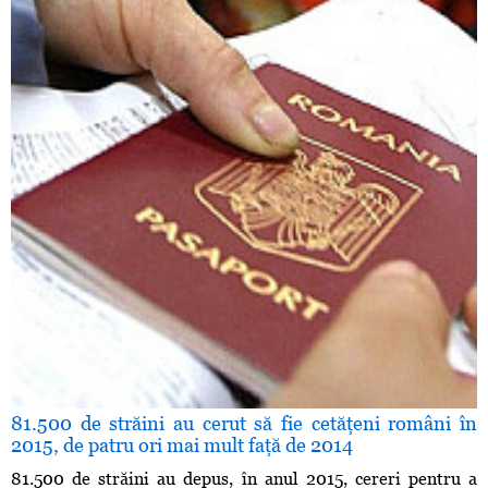
81.500 de străini au cerut să fie cetăţeni români în
2015, de patru ori mai mult faţă de 2014
81.500 de străini au depus, în anul 2015, cereri pentru a