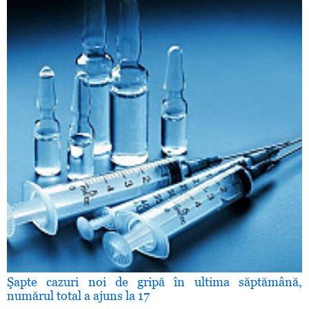
Şapte cazuri noi de gripă în ultima săptămână,
numărul total a ajuns la 17