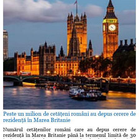
Peste un milion de cetăţeni români au depus cerere de
rezidenţă în Marea Britanie
Numărul cetăţenilor români care au depus cerere de
rezidenţă în Marea Britanie până la termenul limită de 30