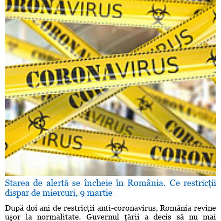
Starea de alertă se încheie în România. Ce restricţii
dispar de miercuri, 9 martie
După doi ani de restricţii anti-coronavirus, România revine
uşor la normalitate. Guvernul ţării a decis să nu mai