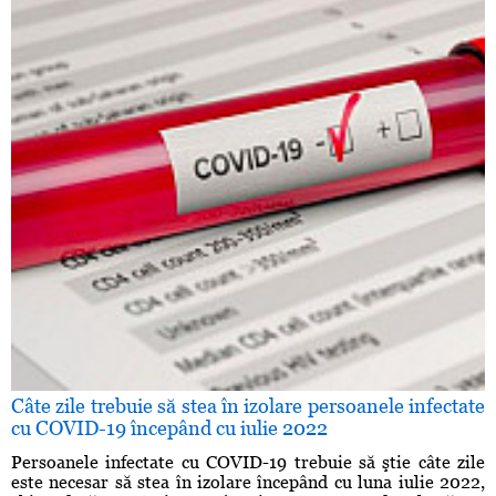
Câte zile trebuie să stea în izolare persoanele infectate
cu COVID-19 începând cu iulie 2022
Persoanele infectate cu COVID-19 trebuie să ştie câte zile
este necesar să stea în izolare începând cu luna iulie 2022,