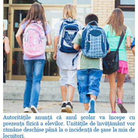
Autorităţile anunţă că anul şcolar va începe cu
prezenţa fizică a elevilor. Unităţile de învăţământ vor
rămâne deschise până la o incidenţă de şase la mia de
locuitori.