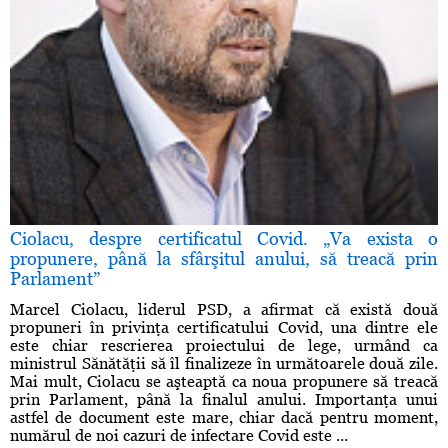
Ciolacu, despre certificatul Covid. „Va exista o
propunere, până la sfârşitul anului, să treacă prin
Parlament”
Marcel Ciolacu, liderul PSD, a afirmat că există două
propuneri în privinţa certificatului Covid, una dintre ele
este chiar rescrierea proiectului de lege, urmând ca
ministrul Sănătăţii să îl finalizeze în următoarele două zile.
Mai mult, Ciolacu se aşteaptă ca noua propunere să treacă
prin Parlament, până la finalul anului. Importanţa unui
astfel de document este mare, chiar dacă pentru moment,
numărul de noi cazuri de infectare Covid este ...