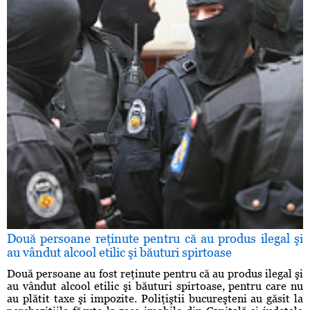
Două persoane reţinute pentru că au produs ilegal şi
au vândut alcool etilic şi băuturi spirtoase
Două persoane au fost reţinute pentru că au produs ilegal şi
au vândut alcool etilic şi băuturi spirtoase, pentru care nu
au plătit taxe şi impozite. Poliţiştii bucureşteni au găsit la