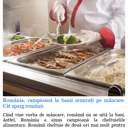
România, campioană la banii aruncaţi pe mâncare.
Cât sparg românii
Când vine vorba de mâncare, românul nu se uită la bani.
Astfel, România a ajuns campioană la cheltuielile
alimentare. Românii cheltuie de două ori mai mult pentru