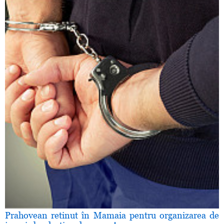
Prahovean retinut în Mamaia pentru organizarea de