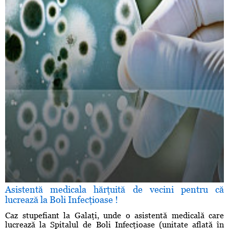
Asistentă medicala hărţuită de vecini pentru că
lucrează la Boli Infecţioase !
Caz stupefiant la Galaţi, unde o asistentă medicală care
lucrează la Spitalul de Boli Infecţioase (unitate aflată în