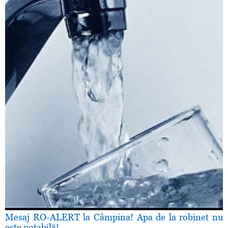
Mesaj RO-ALERT la Câmpina! Apa de la robinet nu
este potabilă!