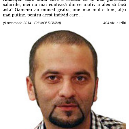
salariile, nici nu mai contează din ce motiv a ales să facă
asta! Oamenii au muncit gratis, unii mai multe luni, alţii
mai puţine, pentru acest individ care ...
(9 octombrie 2014 - Edi MOLDOVAN)
404 vizualizări