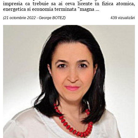
impresia ca trebuie sa ai ceva licente in fizica atomica,
energetica si economia terminata "magna ...
(21 octombrie 2022 - George BOTEZ)
439 vizualizări