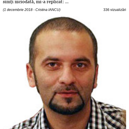
simţi niciodată, mi-a replicat: ...
(1 decembrie 2018 - Cristina IANCU)
336 vizualizări