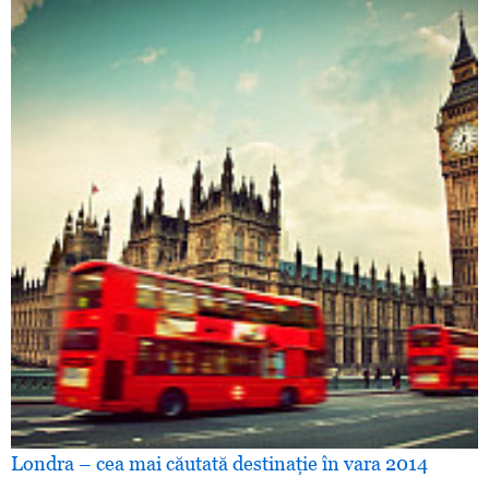
Londra – cea mai căutată destinaţie în vara 2014