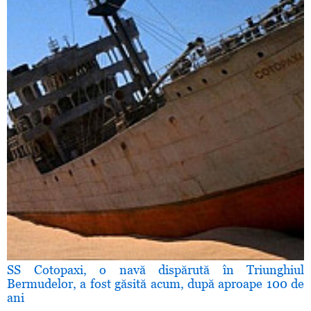
SS Cotopaxi, o navă dispărută în Triunghiul
Bermudelor, a fost găsită acum, după aproape 100 de
ani