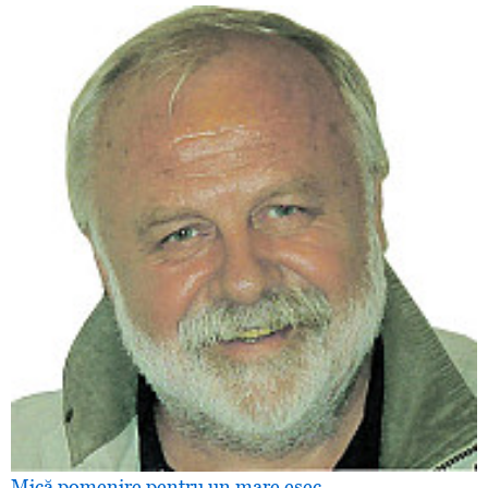
Mică pomenire pentru un mare eşec