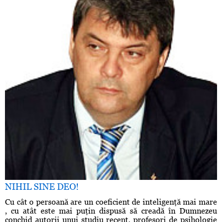
NIHIL SINE DEO!
Cu cât o persoană are un coeficient de inteligenţă mai mare
, cu atât este mai puţin dispusă să creadă în Dumnezeu
conchid autorii unui studiu recent, profesori de psihologie