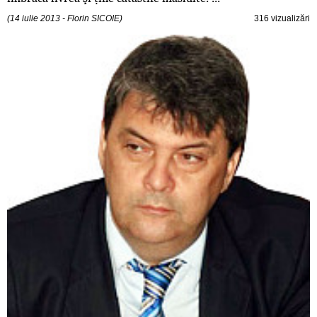
(14 iulie 2013 - Florin SICOIE)
316 vizualizări