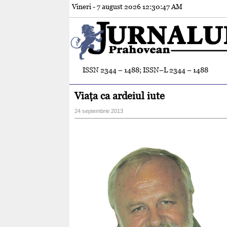
Vineri - 7 august 2026
12:30:48 AM
ISSN 2344 – 1488; ISSN–L 2344 – 1488
Viaţa ca ardeiul iute
24 septembrie 2013