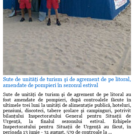
Sute de unităţi de turism şi de agrement de pe litoral,
amendate de pompieri în sezonul estival
Sute de unităţi de turism şi de agrement de pe litoral au
fost amendate de pompieri, după controalele făcute în
ultimele trei luni la unităţi de alimentaţie publică, hoteluri,
pensiuni, discoteci, tabere şcolare şi campinguri, potrivit
bilanţului Inspectoratului General pentru Situaţii de
Urgenţă, la finalul sezonului estival. Echipele
Inspectoratului pentru Situaţii de Urgenţă au făcut, în
perioada 13 iunie - 31 august, 570 de controale la ...