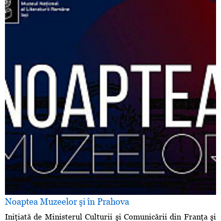
Noaptea Muzeelor şi în Prahova
Iniţiată de Ministerul Culturii şi Comunicării din Franţa şi