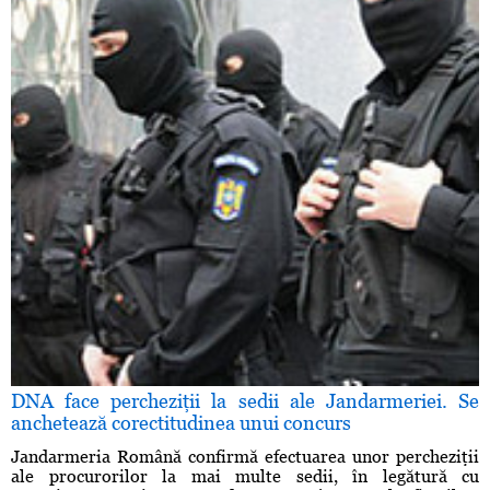
DNA face percheziţii la sedii ale Jandarmeriei. Se
anchetează corectitudinea unui concurs
Jandarmeria Română confirmă efectuarea unor percheziţii
ale procurorilor la mai multe sedii, în legătură cu