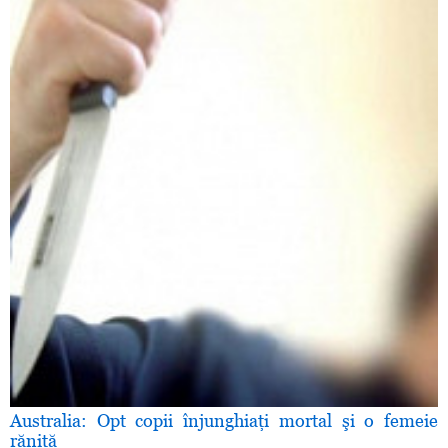
Australia: Opt copii înjunghiaţi mortal şi o femeie
rănită