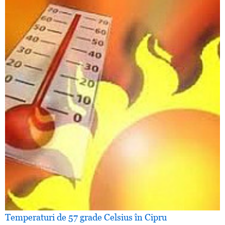
Temperaturi de 57 grade Celsius în Cipru