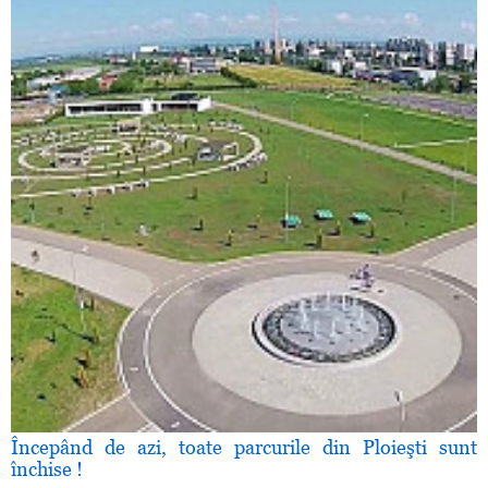
Începând de azi, toate parcurile din Ploieşti sunt
închise !