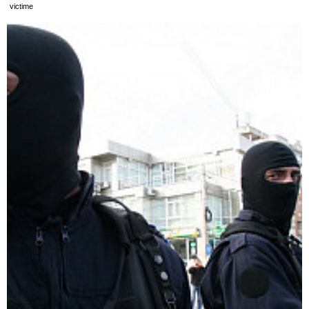
victime