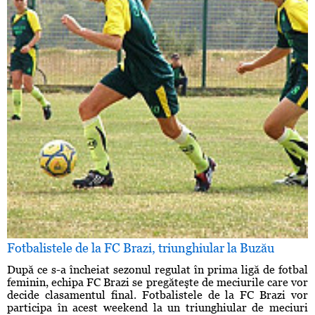
Fotbalistele de la FC Brazi, triunghiular la Buzău
După ce s-a încheiat sezonul regulat în prima ligă de fotbal
feminin, echipa FC Brazi se pregăteşte de meciurile care vor
decide clasamentul final. Fotbalistele de la FC Brazi vor
participa în acest weekend la un triunghiular de meciuri