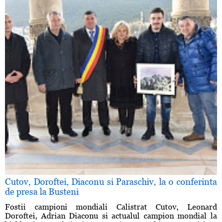
Cutov, Doroftei, Diaconu si Paraschiv, la o conferinta
de presa la Busteni
Fostii campioni mondiali Calistrat Cutov, Leonard
Doroftei, Adrian Diaconu si actualul campion mondial la