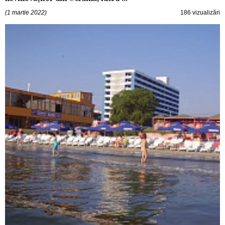
(1 martie 2022)
186 vizualizări