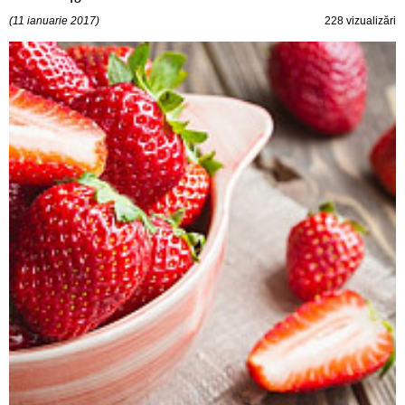
(11 ianuarie 2017)
228 vizualizări