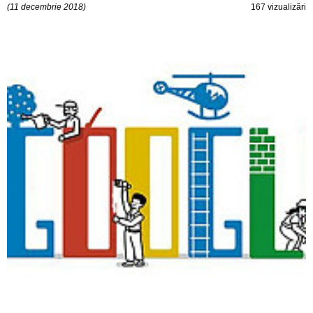
(11 decembrie 2018)
167 vizualizări