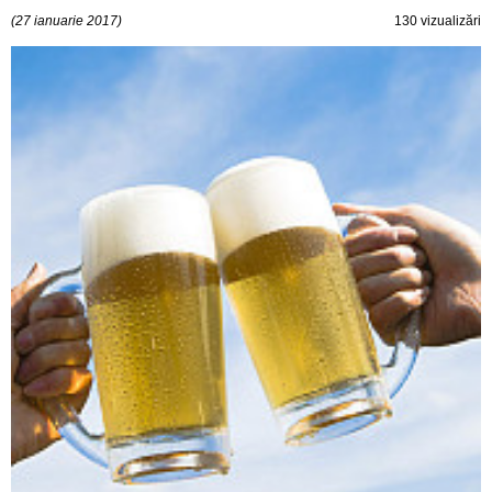
(27 ianuarie 2017)
130 vizualizări