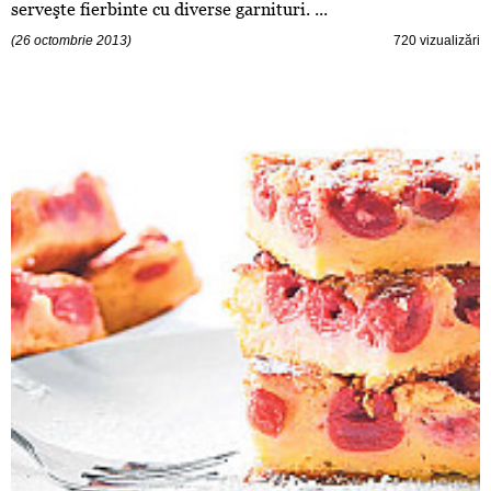
serveşte fierbinte cu diverse garnituri. ...
(26 octombrie 2013)
720 vizualizări