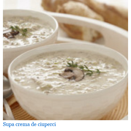
Supa crema de ciuperci