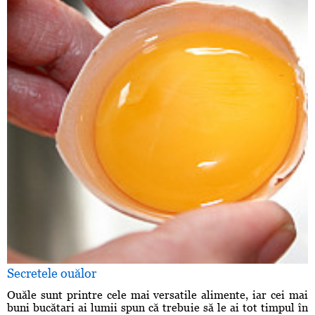
Secretele ouălor
Ouăle sunt printre cele mai versatile alimente, iar cei mai
buni bucătari ai lumii spun că trebuie să le ai tot timpul în