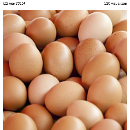
(12 mai 2015)
120 vizualizări