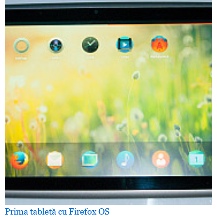
Prima tabletă cu Firefox OS