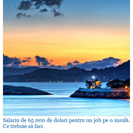
Salariu de 65.000 de dolari pentru un job pe o insulă.
Ce trebuie să faci