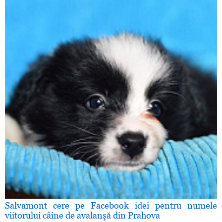
Salvamont cere pe Facebook idei pentru numele
viitorului câine de avalanşă din Prahova