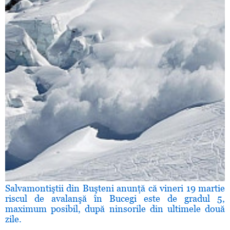
Salvamontiştii din Buşteni anunţă că vineri 19 martie
riscul de avalanşă în Bucegi este de gradul 5,
maximum posibil, după ninsorile din ultimele două
zile.