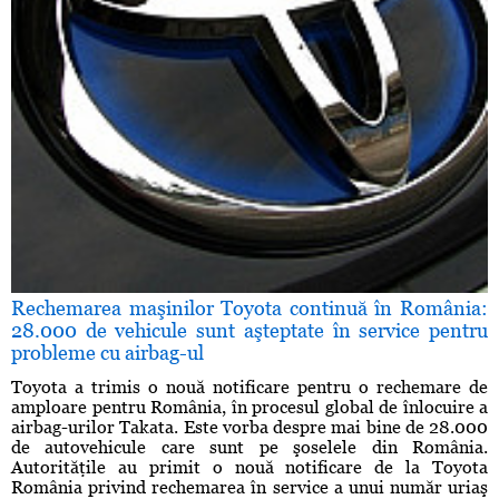
Rechemarea maşinilor Toyota continuă în România:
28.000 de vehicule sunt aşteptate în service pentru
probleme cu airbag-ul
Toyota a trimis o nouă notificare pentru o rechemare de
amploare pentru România, în procesul global de înlocuire a
airbag-urilor Takata. Este vorba despre mai bine de 28.000
de autovehicule care sunt pe şoselele din România.
Autorităţile au primit o nouă notificare de la Toyota
România privind rechemarea în service a unui număr uriaş