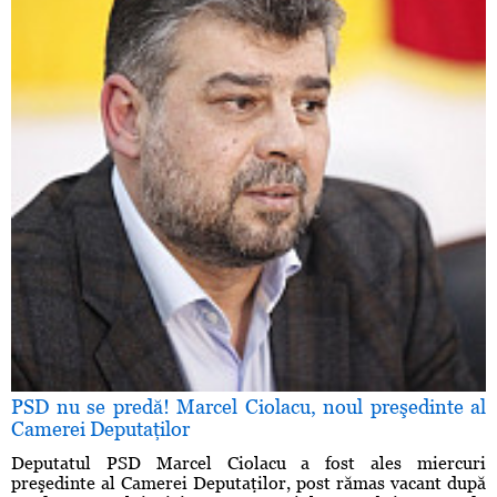
PSD nu se predă! Marcel Ciolacu, noul preşedinte al
Camerei Deputaţilor
Deputatul PSD Marcel Ciolacu a fost ales miercuri
preşedinte al Camerei Deputaţilor, post rămas vacant după