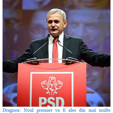
Dragnea: Noul premier va fi ales din mai multe