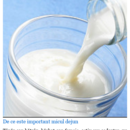
De ce este important micul dejun