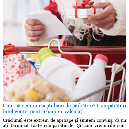
Cum să economiseşti bani de sărbători? Cumpărături
inteligente, pentru oameni calculaţi
Crăciunul este extrem de aproape şi suntem convinşi că nu
aţi terminat toate cumpărăturile. Şi cum vremurile sunt