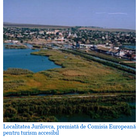
Localitatea Jurilovca, premiată de Comisia Europeană
pentru turism accesibil