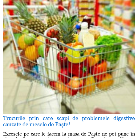
Trucurile prin care scapi de problemele digestive
cauzate de mesele de Paşte!
Excesele pe care le facem la masa de Paşte ne pot pune în