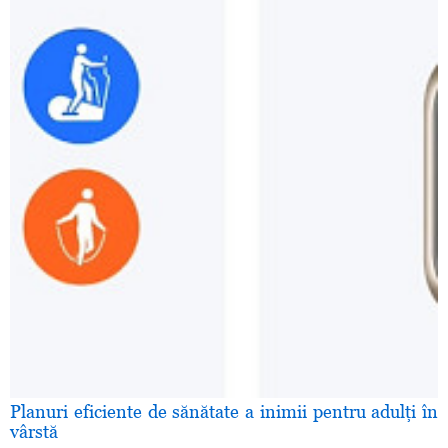
Planuri eficiente de sănătate a inimii pentru adulţi în
vârstă