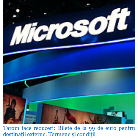
Tarom face reduceri: Bilete de la 99 de euro pentru
destinaţii externe. Termene şi condiţii