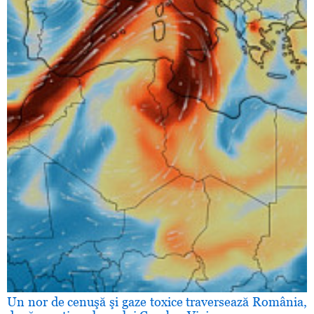
Un nor de cenuşă şi gaze toxice traversează România,