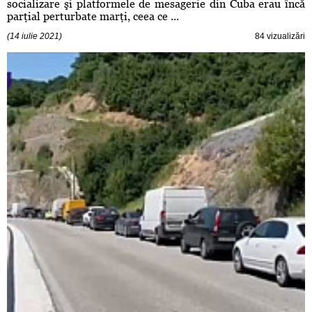
socializare şi platformele de mesagerie din Cuba erau încă
parţial perturbate marţi, ceea ce ...
(14 iulie 2021)
84 vizualizări