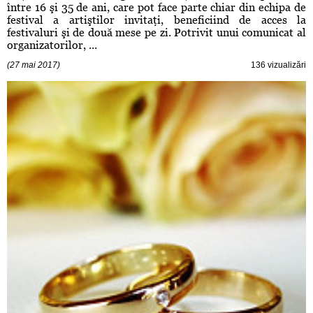
între 16 şi 35 de ani, care pot face parte chiar din echipa de
festival a artiştilor invitaţi, beneficiind de acces la
festivaluri şi de două mese pe zi. Potrivit unui comunicat al
organizatorilor, ...
(27 mai 2017)
136 vizualizări