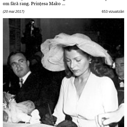
om fără rang. Prinţesa Mako ...
(20 mai 2017)
653 vizualizări