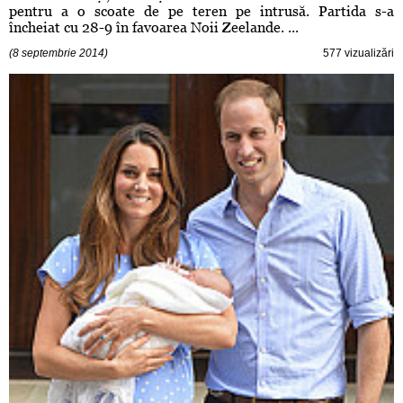
pentru a o scoate de pe teren pe intrusă. Partida s-a
încheiat cu 28-9 în favoarea Noii Zeelande. ...
(8 septembrie 2014)
577 vizualizări