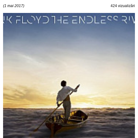
(1 mai 2017)
424 vizualizări