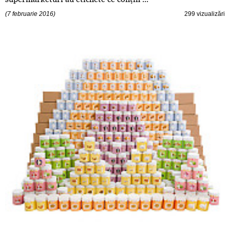
(7 februarie 2016)
299 vizualizări