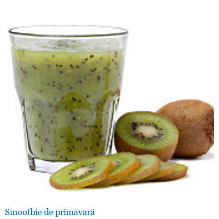
Smoothie de primăvară