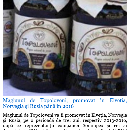
Magiunul de Topoloveni, promovat în Elveţia,
Norvegia şi Rusia până în 2016
Magiunul de Topoloveni va fi promovat în Elveţia, Norvegia
şi Rusia, pe o perioadă de trei ani, respectiv 2013-2016,
după ce reprezentanţii companiei Sonimpex şi cei ai