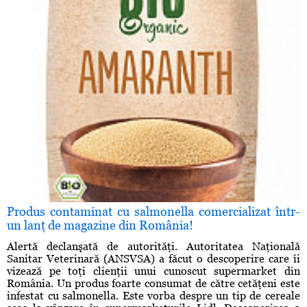
Produs contaminat cu salmonella comercializat într-
un lanţ de magazine din România!
Alertă declanşată de autorităţi. Autoritatea Naţională
Sanitar Veterinară (ANSVSA) a făcut o descoperire care îi
vizează pe toţi clienţii unui cunoscut supermarket din
România. Un produs foarte consumat de către cetăţeni este
infestat cu salmonella. Este vorba despre un tip de cereale