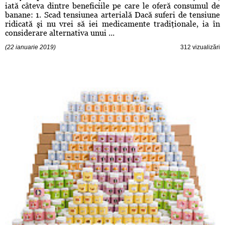
iată câteva dintre beneficiile pe care le oferă consumul de
banane: 1. Scad tensiunea arterială Dacă suferi de tensiune
ridicată şi nu vrei să iei medicamente tradiţionale, ia în
considerare alternativa unui ...
(22 ianuarie 2019)
312 vizualizări