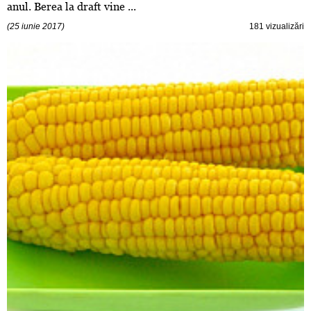
anul. Berea la draft vine ...
(25 iunie 2017)
181 vizualizări