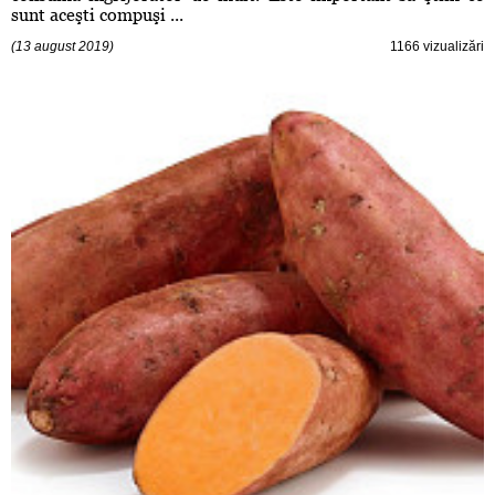
sunt aceşti compuşi ...
(13 august 2019)
1166 vizualizări