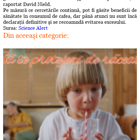
raportat David Nield.
Pe măsură ce cercetările continuă, pot fi găsite beneficii de
sănătate în consumul de cafea, dar până atunci nu sunt încă
declaraţii definitive şi se recoamndă evitarea excesului.
Sursa:
Science Alert
Din aceeaşi categorie: