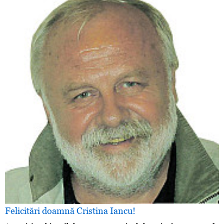
Felicitări doamnă Cristina Iancu!