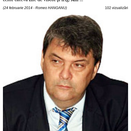
(24 februarie 2014 - Romeo HANGANU)
102 vizualizări