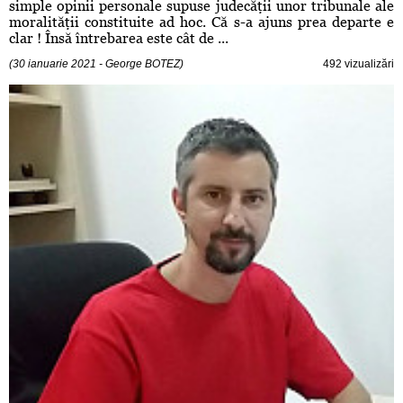
simple opinii personale supuse judecăţii unor tribunale ale
moralităţii constituite ad hoc. Că s-a ajuns prea departe e
clar ! Însă întrebarea este cât de ...
(30 ianuarie 2021 - George BOTEZ)
492 vizualizări