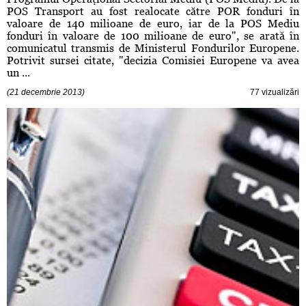
POS Transport au fost realocate către POR fonduri în
valoare de 140 milioane de euro, iar de la POS Mediu
fonduri în valoare de 100 milioane de euro", se arată în
comunicatul transmis de Ministerul Fondurilor Europene.
Potrivit sursei citate, "decizia Comisiei Europene va avea
un ...
(21 decembrie 2013)
77 vizualizări