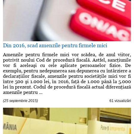
Din 2016, scad amenzile pentru firmele mici
Amenzile pentru firmele mici vor scădea, de anul viitor,
potrivit noului Cod de procedură fiscală. Astfel, sancţiunile
vor fi aceleaşi cu cele aplicate persoanelor fizice. De
exemplu, pentru nedepunerea sau depunerea cu întârziere a
declaraţiilor fiscale, amenzile pentru societăţile mici vor fi
între 500 şi 1.000 lei, în 2016, faţă de 1.000 până la 5.000
lei în prezent. Codul de procedură fiscală actual diferenţiază
amenzile pentru ...
(25 septembrie 2015)
61 vizualizări