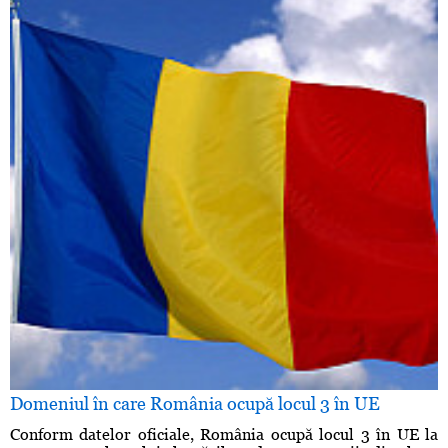
Domeniul în care România ocupă locul 3 în UE
Conform datelor oficiale, România ocupă locul 3 în UE la