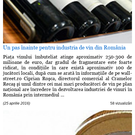
Un pas înainte pentru industria de vin din România
Piaţa vinului îmbuteliat atinge aproximativ 250-300 de
milioane de euro, dar gradul de fragmentare este foarte
ridicat, în condiţiile în care există aproximativ 100 de
jucători locali, după cum se arată în informaţiile de pe wall-
street.ro Ciprian Roşca, directorul comercial al Cramelor
Recaş şi unul dintre cei mai mari producători de vin pe plan
naţional are încredere în dezvoltarea industriei de vinuri în
România prin intermediul ...
(25 aprilie 2016)
58 vizualizări