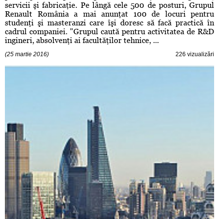
servicii şi fabricaţie. Pe lângă cele 500 de posturi, Grupul
Renault România a mai anunţat 100 de locuri pentru
studenţi şi masteranzi care îşi doresc să facă practică în
cadrul companiei. "Grupul caută pentru activitatea de R&D
ingineri, absolvenţi ai facultăţilor tehnice, ...
(25 martie 2016)
226 vizualizări