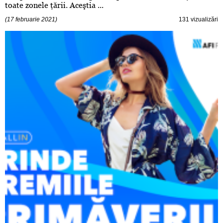
toate zonele ţării. Aceştia ...
(17 februarie 2021)
131 vizualizări