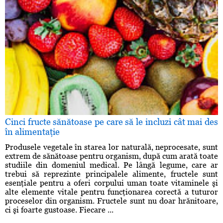
Cinci fructe sănătoase pe care să le incluzi cât mai des
în alimentaţie
Produsele vegetale în starea lor naturală, neprocesate, sunt
extrem de sănătoase pentru organism, după cum arată toate
studiile din domeniul medical. Pe lângă legume, care ar
trebui să reprezinte principalele alimente, fructele sunt
esenţiale pentru a oferi corpului uman toate vitaminele şi
alte elemente vitale pentru funcţionarea corectă a tuturor
proceselor din organism. Fructele sunt nu doar hrănitoare,
ci şi foarte gustoase. Fiecare ...