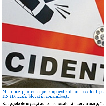
Microbuz plin cu copii, implicat intr-un accident pe
DN 1D. Trafic blocat în zona Albeşti
Echipajele de urgenţă au fost solicitate să intervin marţi, în