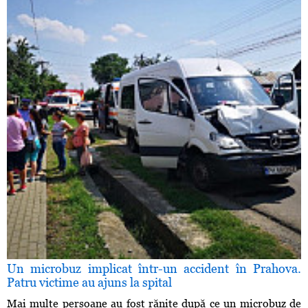
Un microbuz implicat într-un accident în Prahova.
Patru victime au ajuns la spital
Mai multe persoane au fost rănite după ce un microbuz de