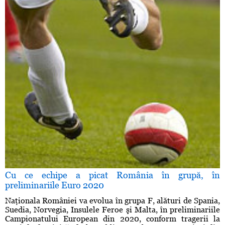
Cu ce echipe a picat România în grupă, în
preliminariile Euro 2020
Naţionala României va evolua în grupa F, alături de Spania,
Suedia, Norvegia, Insulele Feroe şi Malta, în preliminariile
Campionatului European din 2020, conform tragerii la