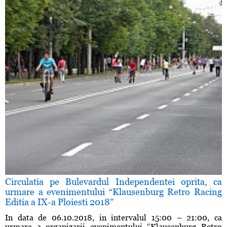
Circulatia pe Bulevardul Independentei oprita, ca
urmare a evenimentului “Klausenburg Retro Racing
Editia a IX-a Ploiesti 2018”
In data de 06.10.2018, in intervalul 15:00 – 21:00, ca
urmare a organizarii evenimentului “Klausenburg Retro