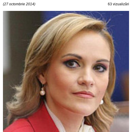
(27 octombrie 2014)
63 vizualizări